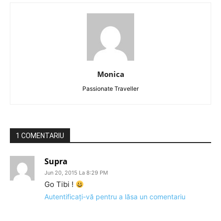
Monica
Passionate Traveller
1 COMENTARIU
Supra
Jun 20, 2015 La 8:29 PM
Go Tibi !
Autentificați-vă pentru a lăsa un comentariu