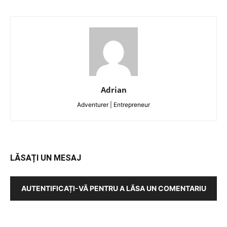
Adrian
Adventurer | Entrepreneur
LĂSAȚI UN MESAJ
AUTENTIFICAȚI-VĂ PENTRU A LĂSA UN COMENTARIU